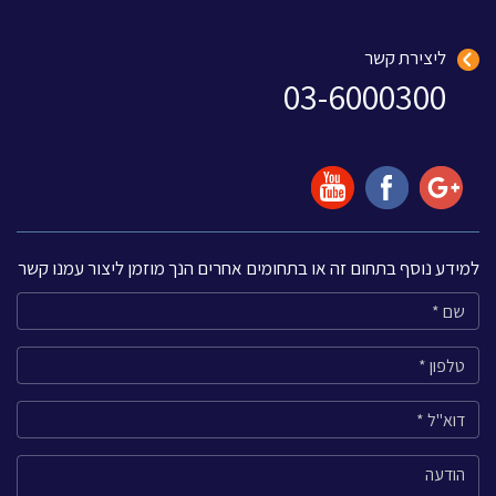
ליצירת קשר
03-6000300
למידע נוסף בתחום זה או בתחומים אחרים הנך מוזמן ליצור עמנו קשר