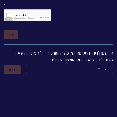
הירשמו לדיוור התקופתי של משרד עורכי דין ד”ר מילר והישארו
מעודכנים במאמרים ופרסומים אחרונים.