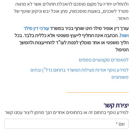
ולהחליט יחדיו על מקום מוסכם להאכלת חתולים אשר לא מהווה
מטרד לשכנים, בשעות מוסכמות, מתן אוכל יבש וניקיון שוטף של
האזור.
עורך דין
אופיר מילר
הינו שותף בכיר במשרד
עורכי דין מילר
ושות'
. הכתבה אינה תחליף לייעוץ משפטי אלא כללית בלבד. בכל
הליך משפטי או אחר מומלץ לפנות לעו"ד להתייעצות ולהמשך
הטיפול
למאמרים מקצועיים נוספים
למידע נוסף אודות פעילות המשרד בתחום נדל"ן ובתים
משותפים
יצירת קשר
למידע נוסף בתחום זה או בתחומים אחרים הנך מוזמן ליצור עמנו קשר