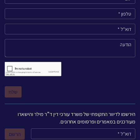
הירשמו לדיוור התקופתי של משרד עורכי דין ד”ר מילר והישארו
מעודכנים במאמרים ופרסומים אחרונים.