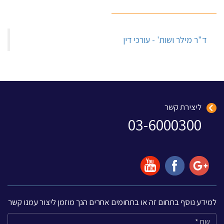
‏ד"ר מילר ושות' - עורכי דין‏
ליצירת קשר
03-6000300
למידע נוסף בתחום זה או בתחומים אחרים הנך מוזמן ליצור עמנו קשר