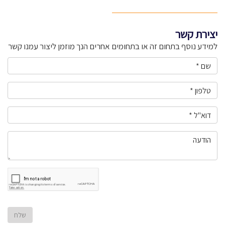
יצירת קשר
למידע נוסף בתחום זה או בתחומים אחרים הנך מוזמן ליצור עמנו קשר