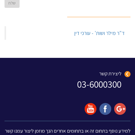
‏ד"ר מילר ושות' - עורכי דין‏
ליצירת קשר
03-6000300
למידע נוסף בתחום זה או בתחומים אחרים הנך מוזמן ליצור עמנו קשר