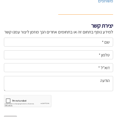
משותפים
יצירת קשר
למידע נוסף בתחום זה או בתחומים אחרים הנך מוזמן ליצור עמנו קשר