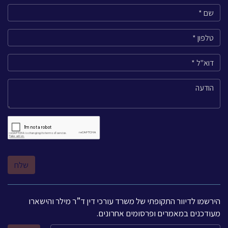
הירשמו לדיוור התקופתי של משרד עורכי דין ד”ר מילר והישארו
מעודכנים במאמרים ופרסומים אחרונים.