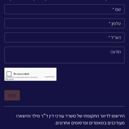
הירשמו לדיוור התקופתי של משרד עורכי דין ד”ר מילר והישארו
מעודכנים במאמרים ופרסומים אחרונים.