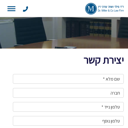
Toggle
navigation
יצירת קשר