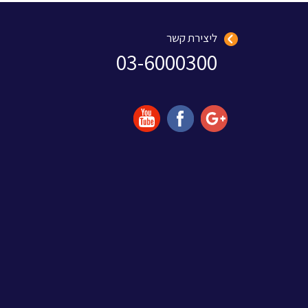
ליצירת קשר
03-6000300