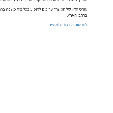
עורכי הדין של המשרד ערוכים להופיע בכל בית משפט ברחב
ברחבי הארץ.
לחדשות ועדכונים נוספים