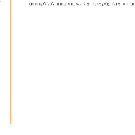
י הארץ ולהעניק את הייצוג האיכותי
ביותר לכל לקוחותינו