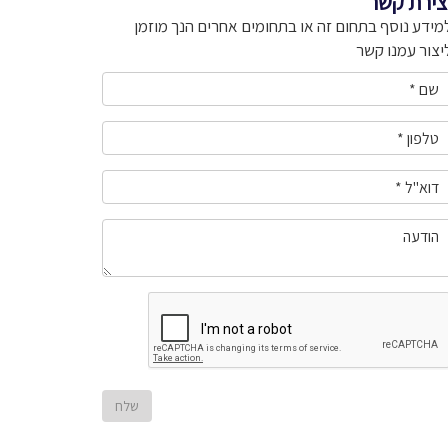
צירת קשר
מידע נוסף בתחום זה או בתחומים אחרים הנך מוזמן
יצור עמנו קשר