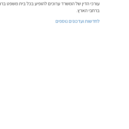
עורכי הדין של המשרד ערוכים להופיע בכל בית משפט ברחב
ברחבי הארץ.
לחדשות ועדכונים נוספים