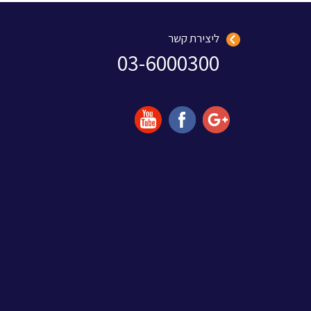
ליצירת קשר
03-6000300