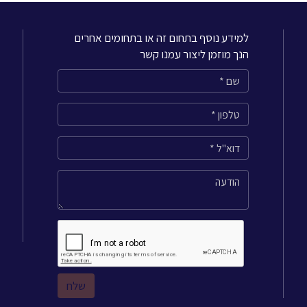
למידע נוסף בתחום זה או בתחומים אחרים
הנך מוזמן ליצור עמנו קשר