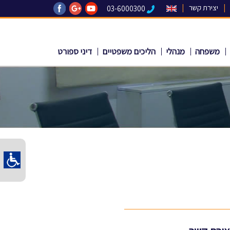
|
יצירת קשר
|
03-6000300
משפחה
מנהלי
הליכים משפטיים
דיני ספורט