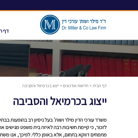
דף ר
דף הבית
>
חדשות ועדכונים
>
ייצוג בכרמיאל והסביבה
ייצוג בכרמיאל והסביבה
משרד עורכי הדין מילר ושות' בעל ניסיון רב בהופעות בבת
לזכור, כי קיימת חשיבות רבה לאיזה בית משפט מגישים א
מתמחים דווקא בתחום, אלא באופן כללי. לפיכך, אנו מש