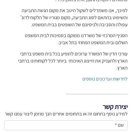
לפיכך, אנו משתדלים לשקול היטב את מקום הגשת התביעה
והשיפוט בהתאם לסוג התביעה, מקום מגוריו של הלקוח לדוג'
עפולה והסביבה ולניסיונם של השופטים בבית המשפט.
הסניף המרכזי של משרדנו ממוקם בסמיכות לבית המשפט
השלום ובית המשפט המחוזי בתל אביב.
עורכי הדין של המשרד ערוכים להופיע בכל בית משפט ברחבי
הארץ ולהעניק את הייצוג האיכותי
ביותר לכל לקוחותינו ברחבי
הארץ.
לחדשות ועדכונים נוספים
יצירת קשר
למידע נוסף בתחום זה או בתחומים אחרים הנך מוזמן ליצור עמנו קשר