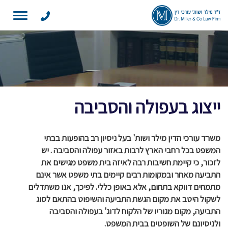
Toggle
navigation
ייצוג בעפולה והסביבה
משרד עורכי הדין מילר ושות' בעל ניסיון רב בהופעות בבתי
המשפט בכל רחבי הארץ לרבות באזור עפולה והסביבה . יש
לזכור, כי קיימת חשיבות רבה לאיזה בית משפט מגישים את
התביעה מאחר ובמקומות רבים קיימים בתי משפט אשר אינם
מתמחים דווקא בתחום, אלא באופן כללי. לפיכך, אנו משתדלים
לשקול היטב את מקום הגשת התביעה והשיפוט בהתאם לסוג
התביעה, מקום מגוריו של הלקוח לדוג' בעפולה והסביבה
ולניסיונם של השופטים בבית המשפט.