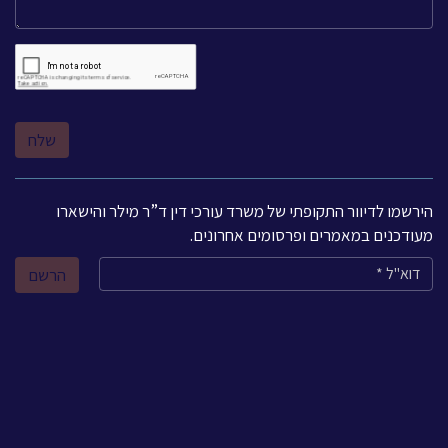
הירשמו לדיוור התקופתי של משרד עורכי דין ד”ר מילר והישארו
מעודכנים במאמרים ופרסומים אחרונים.