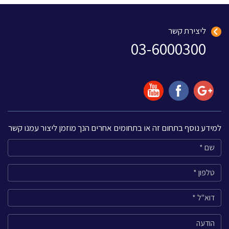
ליצירת קשר
03-6000300
למידע נוסף בתחום זה או בתחומים אחרים הנך מוזמן ליצור עמנו קשר