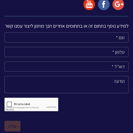
למידע נוסף בתחום זה או בתחומים אחרים הנך מוזמן ליצור עמנו קשר