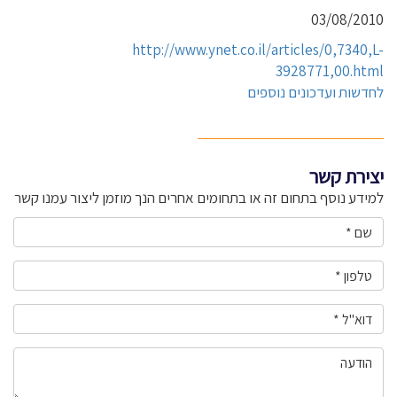
03/08/2010
http://www.ynet.co.il/articles/0,7340,L-
3928771,00.html
לחדשות ועדכונים נוספים
יצירת קשר
למידע נוסף בתחום זה או בתחומים אחרים הנך מוזמן ליצור עמנו קשר