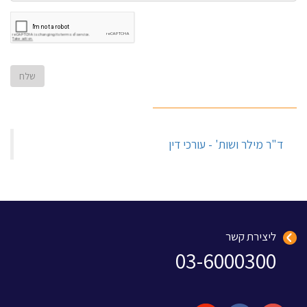
‏ד"ר מילר ושות' - עורכי דין‏
ליצירת קשר
03-6000300