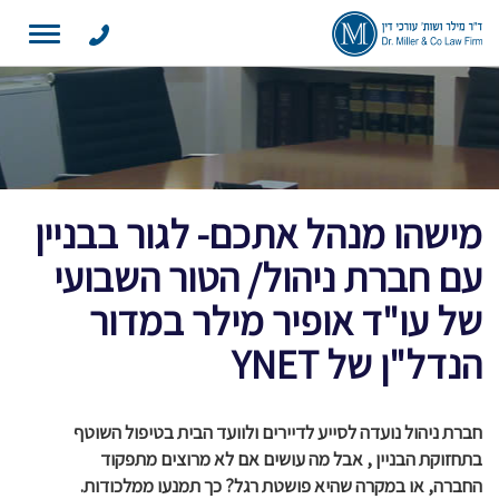
Toggle
navigation
מישהו מנהל אתכם- לגור בבניין
עם חברת ניהול/ הטור השבועי
של עו"ד אופיר מילר במדור
הנדל"ן של YNET
חברת ניהול נועדה לסייע לדיירים ולוועד הבית בטיפול השוטף
בתחזוקת הבניין , אבל מה עושים אם לא מרוצים מתפקוד
החברה, או במקרה שהיא פושטת רגל? כך תמנעו ממלכודות.