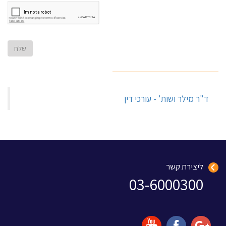
‏ד"ר מילר ושות' - עורכי דין‏
ליצירת קשר
03-6000300