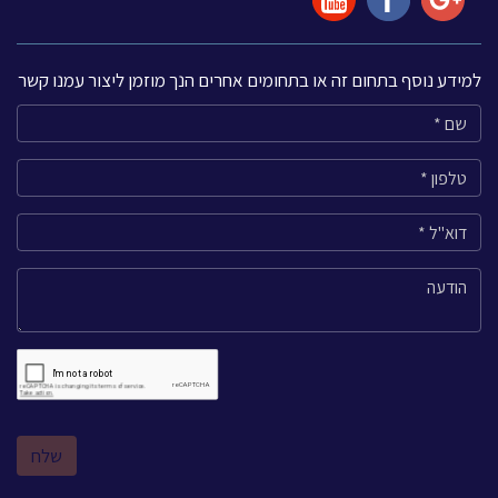
למידע נוסף בתחום זה או בתחומים אחרים הנך מוזמן ליצור עמנו קשר