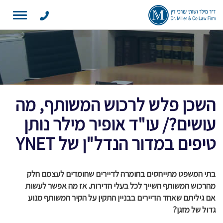
Toggle
navigation
השכן פלש לרכוש המשותף, מה
עושים?/ עו"ד אופיר מילר נותן
טיפים במדור הנדל"ן של YNET
בתי המשפט מתייחסים בחומרה לדיירים שחומדים לעצמם חלק
מהרכוש המשותף השייך לכל בעלי הדירות. אז מה אפשר לעשות
אם גיליתם שאחד הדיירים בבניין התקין על הקיר המשותף מנוע
גדול של מזגן?