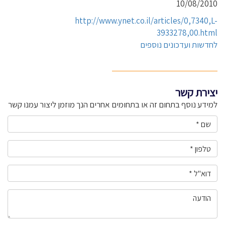
10/08/2010
http://www.ynet.co.il/articles/0,7340,L-
3933278,00.html
לחדשות ועדכונים נוספים
יצירת קשר
למידע נוסף בתחום זה או בתחומים אחרים הנך מוזמן ליצור עמנו קשר