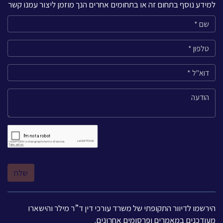
למידע נוסף בתחום זה או בתחומים אחרים הנך מוזמן ליצור עמנו קשר
הירשמו לדיוור התקופתי של משרד עורכי דין ד”ר מילר והישארו
מעודכנים במאמרים ופרסומים אחרונים.